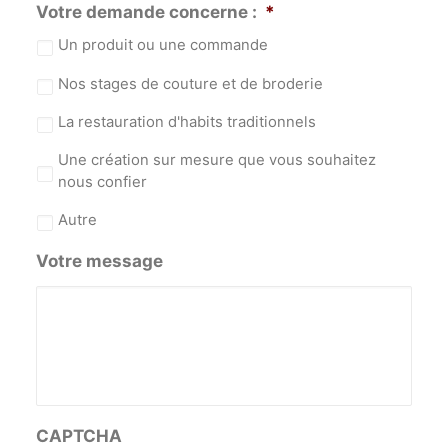
Votre demande concerne :
*
Un produit ou une commande
Nos stages de couture et de broderie
La restauration d'habits traditionnels
Une création sur mesure que vous souhaitez
nous confier
Autre
Votre message
CAPTCHA