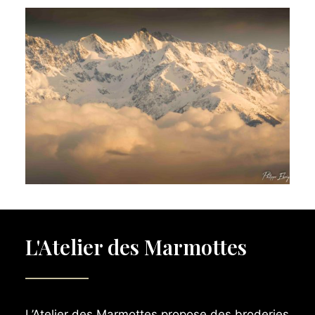
L'Atelier des Marmottes
L’Atelier des Marmottes propose des broderies