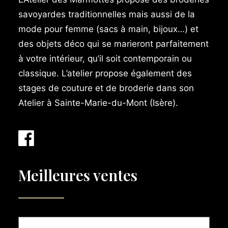
savoyardes traditionnelles mais aussi de la
mode pour femme (sacs à main, bijoux…) et
des objets déco qui se marieront parfaitement
à votre intérieur, qu’il soit contemporain ou
classique. L’atelier propose également des
stages de couture et de broderie dans son
Atelier à Sainte-Marie-du-Mont (Isère).
Meilleures ventes