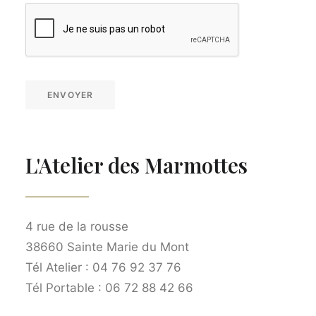
ENVOYER
L'Atelier des Marmottes
4 rue de la rousse
38660 Sainte Marie du Mont
Tél Atelier : 04 76 92 37 76
Tél Portable : 06 72 88 42 66