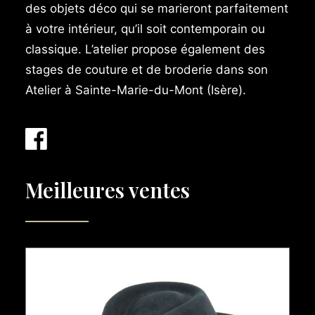
des objets déco qui se marieront parfaitement
à votre intérieur, qu’il soit contemporain ou
classique. L’atelier propose également des
stages de couture et de broderie dans son
Atelier à Sainte-Marie-du-Mont (Isère).
Meilleures ventes