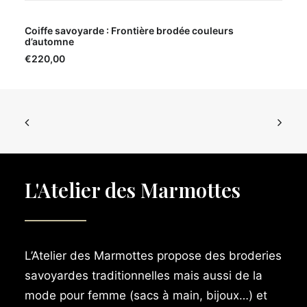
AJOUTER AU PANIER
Coiffe savoyarde : Frontière brodée couleurs
d’automne
€
220,00
L'Atelier des Marmottes
L’Atelier des Marmottes propose des broderies
savoyardes traditionnelles mais aussi de la
mode pour femme (sacs à main, bijoux…) et