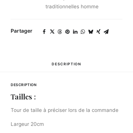
traditionnelles homme
Partager
DESCRIPTION
DESCRIPTION
Tailles :
Tour de taille à préciser lors de la commande
Largeur 20cm