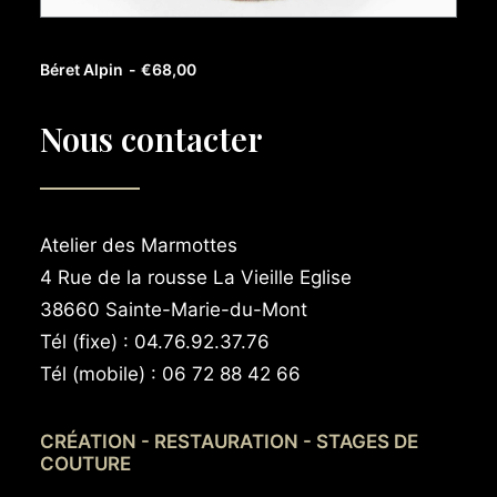
AJOUTER AU PANIER
Béret Alpin
€
68,00
Nous contacter
Atelier des Marmottes
4 Rue de la rousse La Vieille Eglise
38660 Sainte-Marie-du-Mont
Tél (fixe) : 04.76.92.37.76
Tél (mobile) : 06 72 88 42 66
CRÉATION - RESTAURATION - STAGES DE
COUTURE