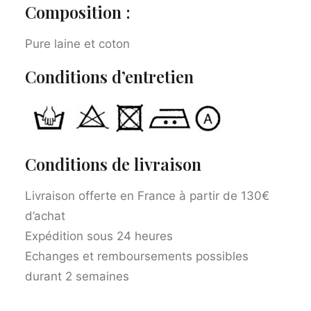
Composition :
Pure laine et coton
Conditions d’entretien
Conditions de livraison
Livraison offerte en France à partir de 130€
d’achat
Expédition sous 24 heures
Echanges et remboursements possibles
durant 2 semaines