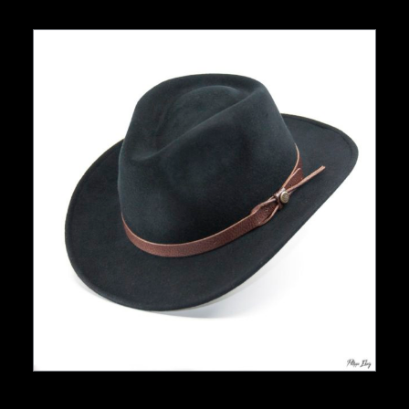
AJOUTER AU PANIER