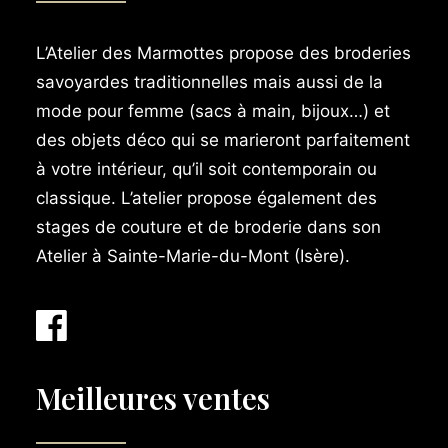
L’Atelier des Marmottes propose des broderies
savoyardes traditionnelles mais aussi de la
mode pour femme (sacs à main, bijoux…) et
des objets déco qui se marieront parfaitement
à votre intérieur, qu’il soit contemporain ou
classique. L’atelier propose également des
stages de couture et de broderie dans son
Atelier à Sainte-Marie-du-Mont (Isère).
Meilleures ventes