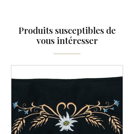
Produits susceptibles de
vous intéresser