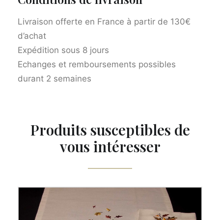
Livraison offerte en France à partir de 130€
d’achat
Expédition sous 8 jours
Echanges et remboursements possibles
durant 2 semaines
Produits susceptibles de
vous intéresser