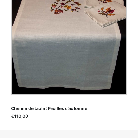
AJOUTER AU PANIER
Chemin de table : Feuilles d’automne
€
110,00