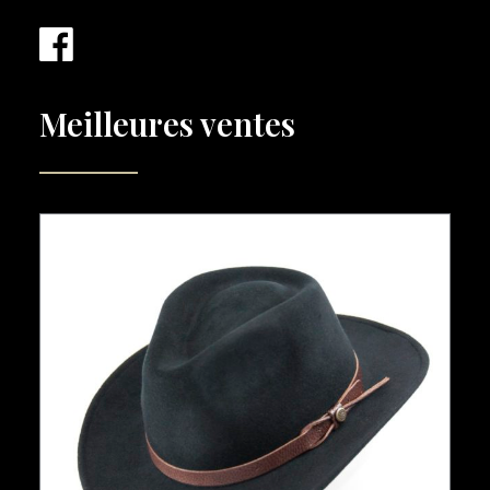
Meilleures ventes