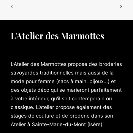
L'Atelier des Marmottes
L’Atelier des Marmottes propose des broderies
savoyardes traditionnelles mais aussi de la
mode pour femme (sacs à main, bijoux…) et
des objets déco qui se marieront parfaitement
à votre intérieur, qu’il soit contemporain ou
classique. L’atelier propose également des
stages de couture et de broderie dans son
Atelier à Sainte-Marie-du-Mont (Isère).