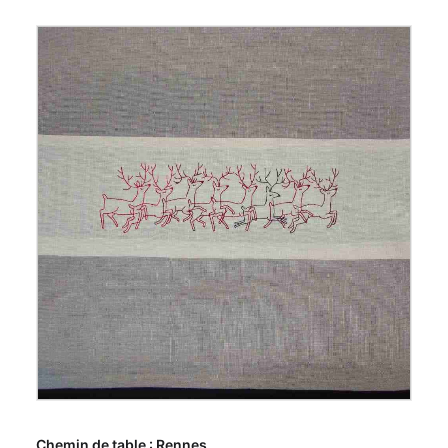
AJOUTER AU PANIER
Chemin de table : Rennes