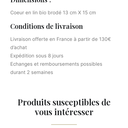
Coeur en lin bio brodé 13 cm X 15 cm
Conditions de livraison
Livraison offerte en France à partir de 130€
d’achat
Expédition sous 8 jours
Echanges et remboursements possibles
durant 2 semaines
Produits susceptibles de
vous intéresser