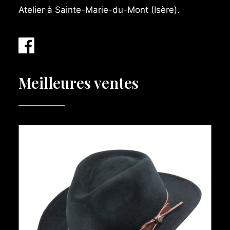
Atelier à Sainte-Marie-du-Mont (Isère).
Meilleures ventes