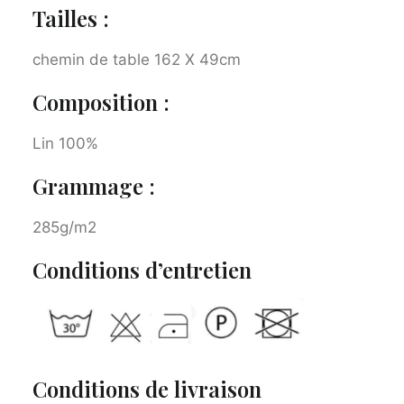
Tailles :
chemin de table 162 X 49cm
Composition :
Lin 100%
Grammage :
285g/m2
Conditions d’entretien
Conditions de livraison