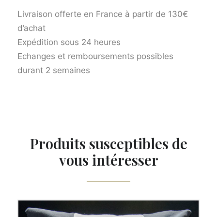
Livraison offerte en France à partir de 130€
d’achat
Expédition sous 24 heures
Echanges et remboursements possibles
durant 2 semaines
Produits susceptibles de
vous intéresser