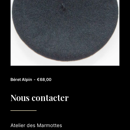
AJOUTER AU PANIER
Béret Alpin
€
68,00
Nous contacter
Atelier des Marmottes