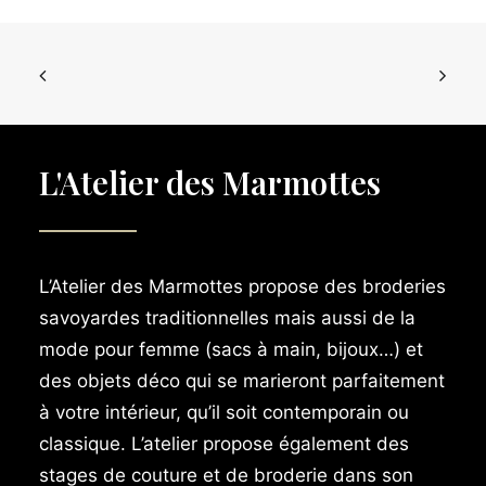
L'Atelier des Marmottes
L’Atelier des Marmottes propose des broderies
savoyardes traditionnelles mais aussi de la
mode pour femme (sacs à main, bijoux…) et
des objets déco qui se marieront parfaitement
à votre intérieur, qu’il soit contemporain ou
classique. L’atelier propose également des
stages de couture et de broderie dans son