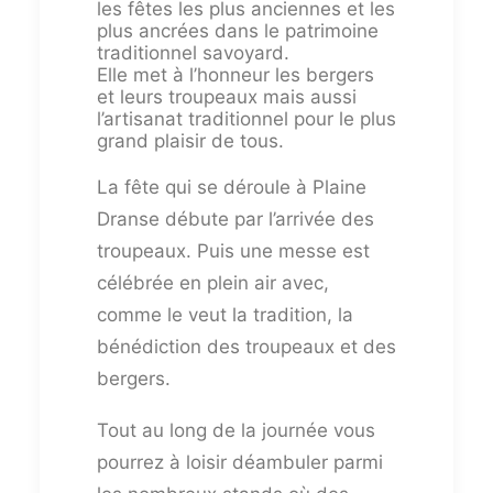
les fêtes les plus anciennes et les
plus ancrées dans le patrimoine
traditionnel savoyard.
Elle met à l’honneur les bergers
et leurs troupeaux mais aussi
l’artisanat traditionnel pour le plus
grand plaisir de tous.
La fête qui se déroule à Plaine
Dranse débute par l’arrivée des
troupeaux. Puis une messe est
célébrée en plein air avec,
comme le veut la tradition, la
bénédiction des troupeaux et des
bergers.
Tout au long de la journée vous
pourrez à loisir déambuler parmi