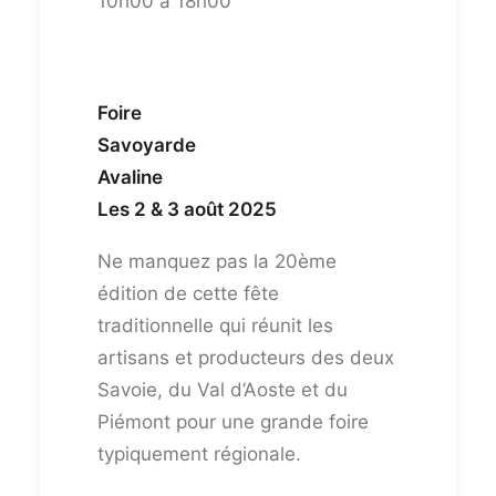
10h00 à 18h00
Foire
Savoyarde
Avaline
Les 2 & 3 août 2025
Ne manquez pas la 20ème
édition de cette fête
traditionnelle qui réunit les
artisans et producteurs des deux
Savoie, du Val d’Aoste et du
Piémont pour une grande foire
typiquement régionale.