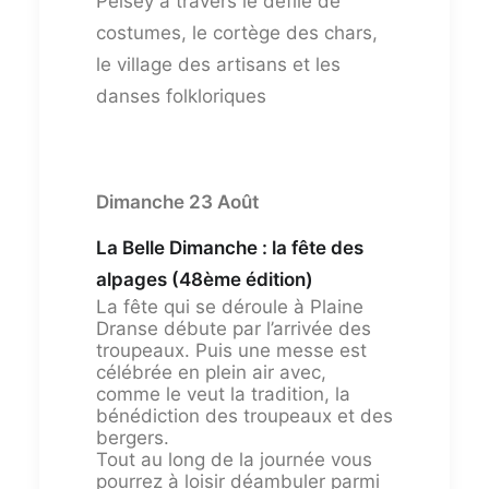
Peisey à travers le défilé de
costumes, le cortège des chars,
le village des artisans et les
danses folkloriques
Dimanche 23 Août
La Belle Dimanche : la fête des
alpages (48ème édition)
La fête qui se déroule à Plaine
Dranse débute par l’arrivée des
troupeaux. Puis une messe est
célébrée en plein air avec,
comme le veut la tradition, la
bénédiction des troupeaux et des
bergers.
Tout au long de la journée vous
pourrez à loisir déambuler parmi