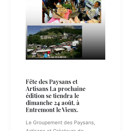
Fête des Paysans et
Artisans
La prochaine
édition se tiendra le
dimanche 24 août, à
Entremont le Vieux.
Le Groupement des Paysans,
Artisans et Créateurs de