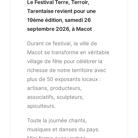
Le Festival Terre, Terroir,
Tarentaise revient pour une
19ème édition, samedi 26
septembre 2026, à Macot
Durant ce festival, la ville de
Macot se transforme en véritable
village de fête pour célébrer la
richesse de notre territoire avec
plus de 50 exposants locaux :
artisans, producteurs,
associatifs, sculpteurs,
apiculteurs.
Toute la journée chants,
musiques et danses du pays.