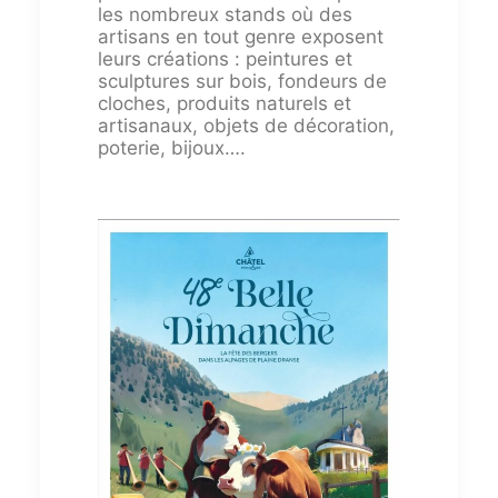
les nombreux stands où des
artisans en tout genre exposent
leurs créations : peintures et
sculptures sur bois, fondeurs de
cloches, produits naturels et
artisanaux, objets de décoration,
poterie, bijoux….