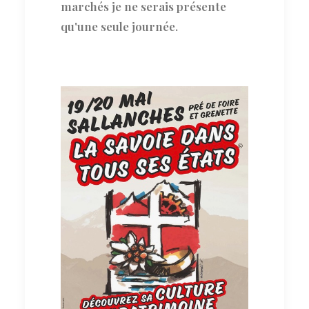
marchés je ne serais présente
qu'une seule journée.