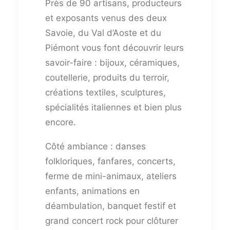
Près de 90 artisans, producteurs
et exposants venus des deux
Savoie, du Val d’Aoste et du
Piémont vous font découvrir leurs
savoir-faire : bijoux, céramiques,
coutellerie, produits du terroir,
créations textiles, sculptures,
spécialités italiennes et bien plus
encore.
Côté ambiance : danses
folkloriques, fanfares, concerts,
ferme de mini-animaux, ateliers
enfants, animations en
déambulation, banquet festif et
grand concert rock pour clôturer