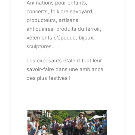
Animations pour enfants,
concerts, folklore savoyard,
producteurs, artisans,
antiquaires, produits du terroir,
vêtements d’époque, bijoux,
sculptures…
Les exposants étalent tout leur
savoir-faire dans une ambiance
des plus festives !