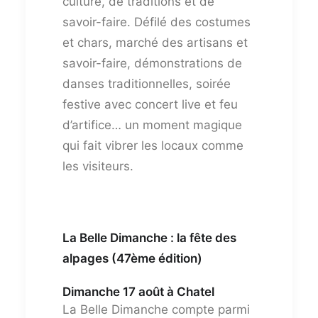
culture, de traditions et de
savoir-faire. Défilé des costumes
et chars, marché des artisans et
savoir-faire, démonstrations de
danses traditionnelles, soirée
festive avec concert live et feu
d’artifice… un moment magique
qui fait vibrer les locaux comme
les visiteurs.
La Belle Dimanche : la fête des
alpages (47ème édition)
Dimanche 17 août à Chatel
La Belle Dimanche compte parmi