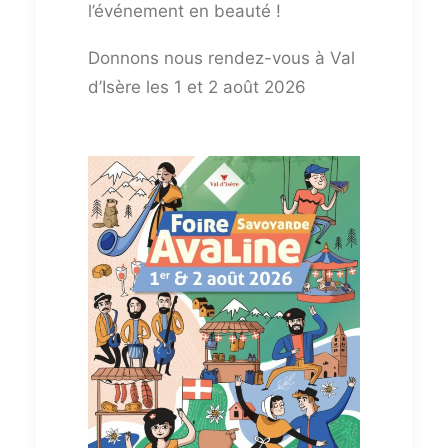
l’événement en beauté !
Donnons nous rendez-vous à Val
d’Isère les 1 et 2 août 2026