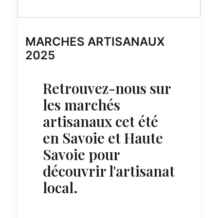
MARCHES ARTISANAUX
2025
Retrouvez-nous sur
les marchés
artisanaux cet été
en Savoie et Haute
Savoie pour
découvrir l'artisanat
local.