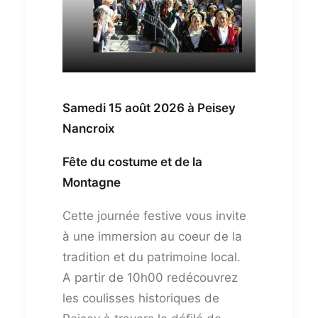
Samedi 15 août 2026 à Peisey
Nancroix
Fête du costume et de la
Montagne
Cette journée festive vous invite
à une immersion au coeur de la
tradition et du patrimoine local.
A partir de 10h00 redécouvrez
les coulisses historiques de