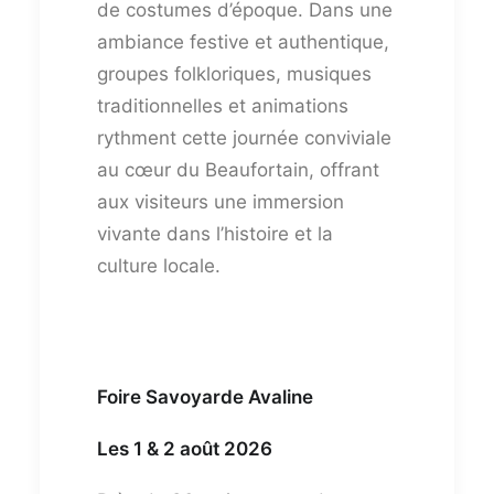
de costumes d’époque. Dans une
ambiance festive et authentique,
groupes folkloriques, musiques
traditionnelles et animations
rythment cette journée conviviale
au cœur du Beaufortain, offrant
aux visiteurs une immersion
vivante dans l’histoire et la
culture locale.
Foire Savoyarde Avaline
Les 1 & 2 août 2026