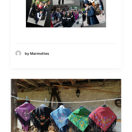
by Marmottes