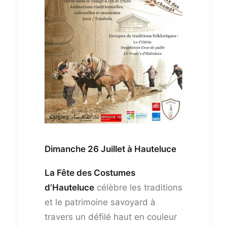
Dimanche 26 Juillet à Hauteluce
La Fête des Costumes
d’Hauteluce
célèbre les traditions
et le patrimoine savoyard à
travers un défilé haut en couleur