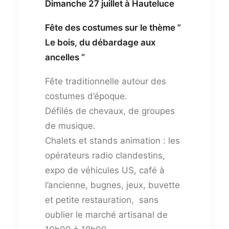
Dimanche 27 juillet à Hauteluce
Fête des costumes sur le thème ”
Le bois, du débardage aux
ancelles “
Fête traditionnelle autour des
costumes d’époque.
Défilés de chevaux, de groupes
de musique.
Chalets et stands animation : les
opérateurs radio clandestins,
expo de véhicules US, café à
l’ancienne, bugnes, jeux, buvette
et petite restauration, sans
oublier le marché artisanal de