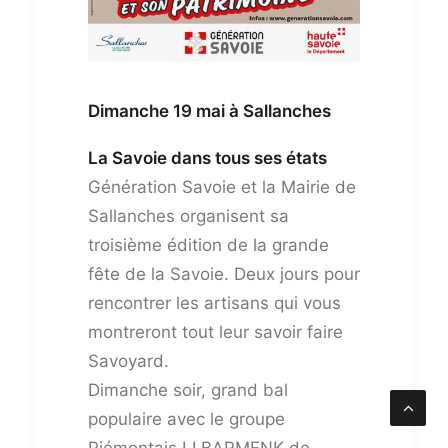
Dimanche 19 mai à Sallanches
La Savoie dans tous ses états
Génération Savoie et la Mairie de
Sallanches organisent sa
troisième édition de la grande
fête de la Savoie. Deux jours pour
rencontrer les artisans qui vous
montreront tout leur savoir faire
Savoyard.
Dimanche soir, grand bal
populaire avec le groupe
Piémontais LI BARMENK de