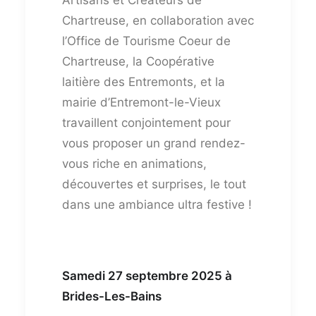
Chartreuse, en collaboration avec
l’Office de Tourisme Coeur de
Chartreuse, la Coopérative
laitière des Entremonts, et la
mairie d’Entremont-le-Vieux
travaillent conjointement pour
vous proposer un grand rendez-
vous riche en animations,
découvertes et surprises, le tout
dans une ambiance ultra festive !
Samedi 27 septembre 2025 à
Brides-Les-Bains