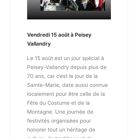
Vendredi 15 août à Peisey
Vallandry
Le 15 août est un jour spécial à
Peisey-Vallandry depuis plus de
70 ans, car c’est le jour de la
Sainte-Marie, date aussi connue
localement pour être celle de la
Fête du Costume et de la
Montagne. Une journée de
festivités organisées pour
honorer tout un héritage de