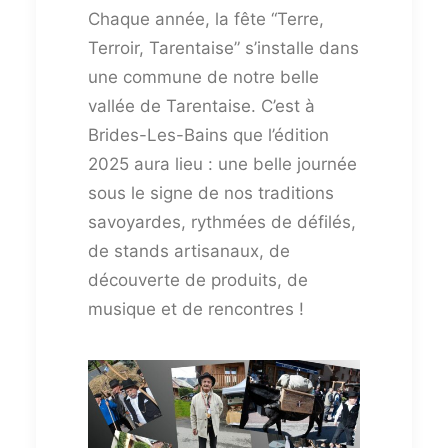
Chaque année, la fête “Terre,
Terroir, Tarentaise” s’installe dans
une commune de notre belle
vallée de Tarentaise. C’est à
Brides-Les-Bains que l’édition
2025 aura lieu : une belle journée
sous le signe de nos traditions
savoyardes, rythmées de défilés,
de stands artisanaux, de
découverte de produits, de
musique et de rencontres !