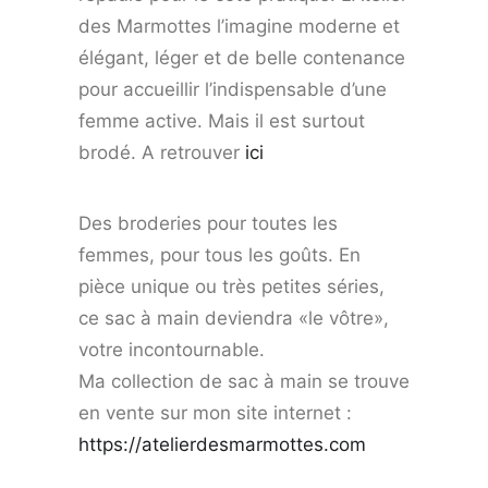
des Marmottes l’imagine moderne et
élégant, léger et de belle contenance
pour accueillir l’indispensable d’une
femme active. Mais il est surtout
brodé. A retrouver
ici
Des broderies pour toutes les
femmes, pour tous les goûts. En
pièce unique ou très petites séries,
ce sac à main deviendra «le vôtre»,
votre incontournable.
Ma collection de sac à main se trouve
en vente sur mon site internet :
https://atelierdesmarmottes.com