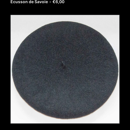
Ecusson de Savoie
€
6,00