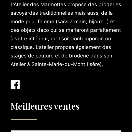
L’Atelier des Marmottes propose des broderies
savoyardes traditionnelles mais aussi de la
mode pour femme (sacs à main, bijoux…) et
des objets déco qui se marieront parfaitement
à votre intérieur, qu’il soit contemporain ou
classique. L’atelier propose également des
stages de couture et de broderie dans son
Atelier à Sainte-Marie-du-Mont (Isère).
Meilleures ventes