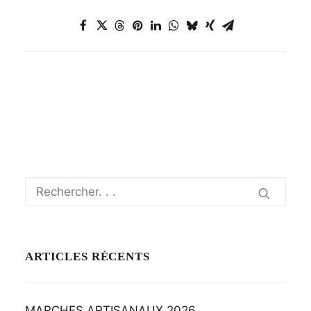
ARTICLES RÉCENTS
MARCHES ARTISANAUX 2026