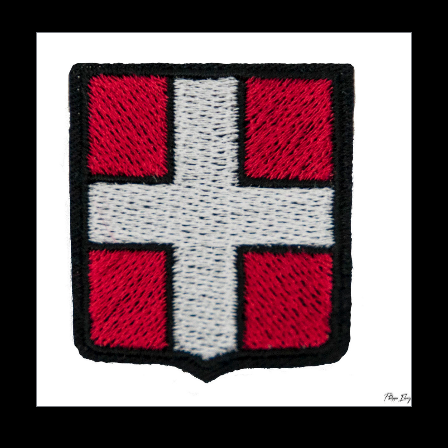
AJOUTER AU PANIER