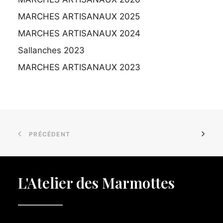
MARCHES ARTISANAUX 2025
MARCHES ARTISANAUX 2024
Sallanches 2023
MARCHES ARTISANAUX 2023
PRÉCÉDENT
L'Atelier des Marmottes