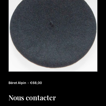
AJOUTER AU PANIER
Béret Alpin
€
68,00
Nous contacter