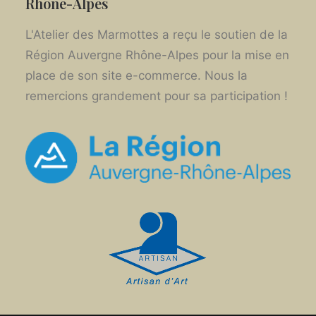
Rhône-Alpes
L'Atelier des Marmottes a reçu le soutien de la
Région Auvergne Rhône-Alpes pour la mise en
place de son site e-commerce. Nous la
remercions grandement pour sa participation !