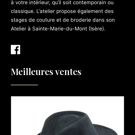
à votre intérieur, qu’il soit contemporain ou
classique. L’atelier propose également des
stages de couture et de broderie dans son
Atelier à Sainte-Marie-du-Mont (Isère).
Meilleures ventes