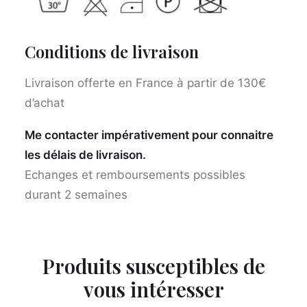
Conditions de livraison
Livraison offerte en France à partir de 130€
d’achat
Me contacter impérativement pour connaitre
les délais de livraison.
Echanges et remboursements possibles
durant 2 semaines
Produits susceptibles de
vous intéresser