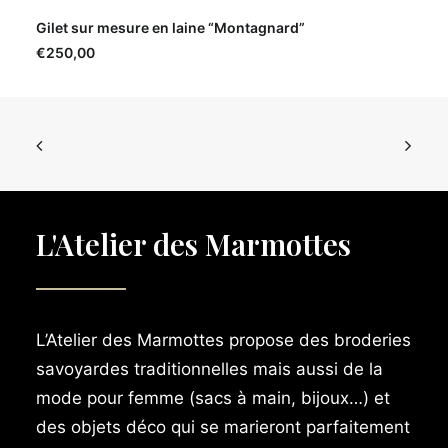
AJOUTER AU PANIER
Gilet sur mesure en laine “Montagnard”
€
250,00
L'Atelier des Marmottes
L’Atelier des Marmottes propose des broderies
savoyardes traditionnelles mais aussi de la
mode pour femme (sacs à main, bijoux…) et
des objets déco qui se marieront parfaitement