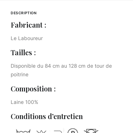
DESCRIPTION
Fabricant :
Le Laboureur
Tailles :
Disponible du 84 cm au 128 cm de tour de
poitrine
Composition :
Laine 100%
Conditions d’entretien